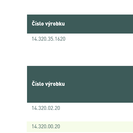
Číslo výrobku
14.320.35.1620
Číslo výrobku
14.320.02.20
14.320.00.20