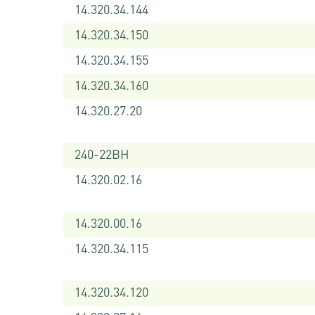
14.320.34.144
14.320.34.150
14.320.34.155
14.320.34.160
14.320.27.20
240-22BH
14.320.02.16
14.320.00.16
14.320.34.115
14.320.34.120