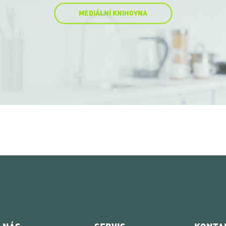
MEDIÁLNÍ KNIHOVNA