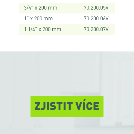
3/4” x 200 mm
70.200.05V
1” x 200 mm
70.200.06V
1 1/4” x 200 mm
70.200.07V
ZJISTIT VÍCE