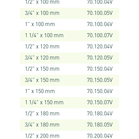
1/2” x 100 mm
70.100.04V
3/4” x 100 mm
70.100.05V
1” x 100 mm
70.100.06V
1 1/4” x 100 mm
70.100.07V
1/2” x 120 mm
70.120.04V
3/4” x 120 mm
70.120.05V
1/2” x 150 mm
70.150.04V
3/4” x 150 mm
70.150.05V
1” x 150 mm
70.150.06V
1 1/4” x 150 mm
70.150.07V
1/2” x 180 mm
70.180.04V
3/4” x 180 mm
70.180.05V
1/2” x 200 mm
70.200.04V