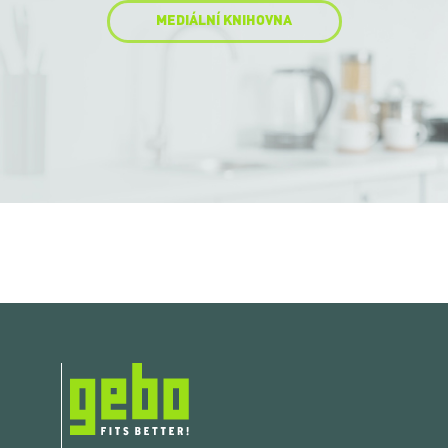
MEDIÁLNÍ KNIHOVNA