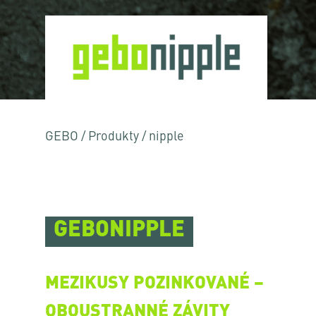
GEBO
/
Produkty
/
nipple
GEBONIPPLE
MEZIKUSY POZINKOVANÉ –
OBOUSTRANNÉ ZÁVITY