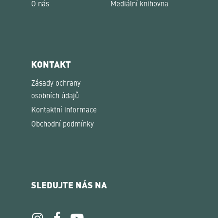
O nás
Mediální knihovna
KONTAKT
Zásady ochrany
osobních údajů
Kontaktní informace
Obchodní podmínky
SLEDUJTE NÁS NA