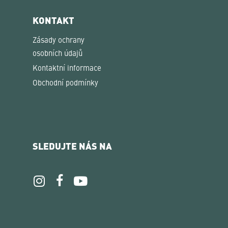
KONTAKT
Zásady ochrany
osobních údajů
Kontaktní informace
Obchodní podmínky
SLEDUJTE NÁS NA