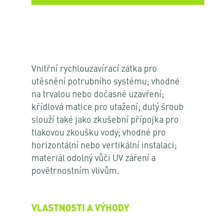
Vnitřní rychlouzavírací zátka pro
utěsnění potrubního systému; vhodné
na trvalou nebo dočasné uzavření;
křídlová matice pro utažení; dutý šroub
slouží také jako zkušební přípojka pro
tlakovou zkoušku vody; vhodné pro
horizontální nebo vertikální instalaci;
materiál odolný vůči UV záření a
povětrnostním vlivům.
VLASTNOSTI A VÝHODY