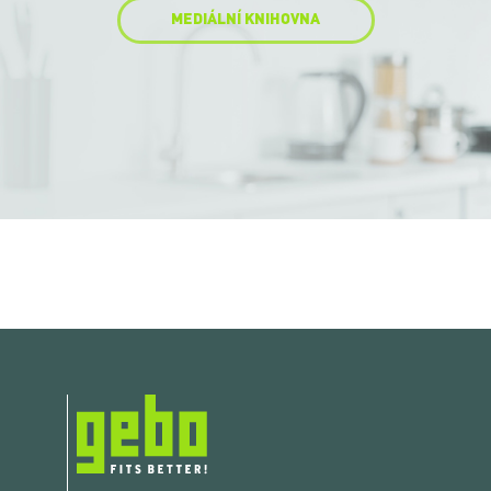
MEDIÁLNÍ KNIHOVNA