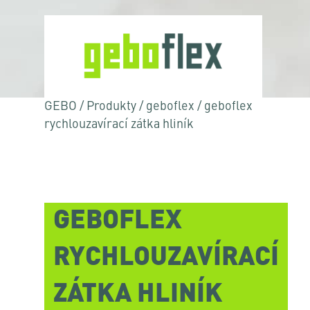
GEBO
/
Produkty
/
geboflex
/
geboflex
rychlouzavírací zátka hliník
GEBOFLEX
RYCHLOUZAVÍRACÍ
ZÁTKA HLINÍK