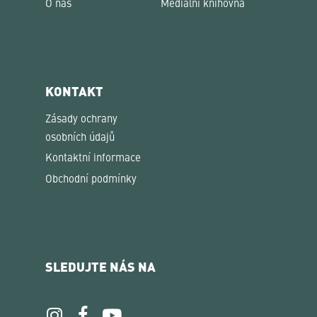
O nás
Mediální knihovna
KONTAKT
Zásady ochrany
osobních údajů
Kontaktní informace
Obchodní podmínky
SLEDUJTE NÁS NA