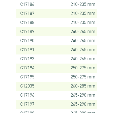
C17186
210-235 mm
C17187
210-235 mm
C17188
210-235 mm
C17189
240-265 mm
C17190
240-265 mm
C17191
240-265 mm
C17193
240-265 mm
C17194
250-275 mm
C17195
250-275 mm
C12035
260-285 mm
C17196
265-290 mm
C17197
265-290 mm