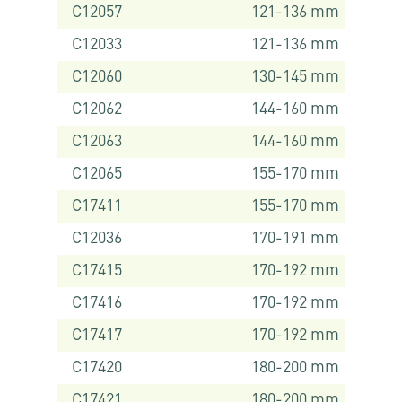
C12057
121-136 mm
C12033
121-136 mm
C12060
130-145 mm
C12062
144-160 mm
C12063
144-160 mm
C12065
155-170 mm
C17411
155-170 mm
C12036
170-191 mm
C17415
170-192 mm
C17416
170-192 mm
C17417
170-192 mm
C17420
180-200 mm
C17421
180-200 mm