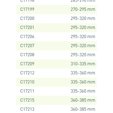
C17198
265-290 mm
C17199
270-295 mm
C17200
295-320 mm
C17201
295-320 mm
C17206
295-320 mm
C17207
295-320 mm
C17208
295-320 mm
C17209
310-335 mm
C17212
335-360 mm
C17210
335-360 mm
C17211
335-360 mm
C17215
360-385 mm
C17213
360-385 mm