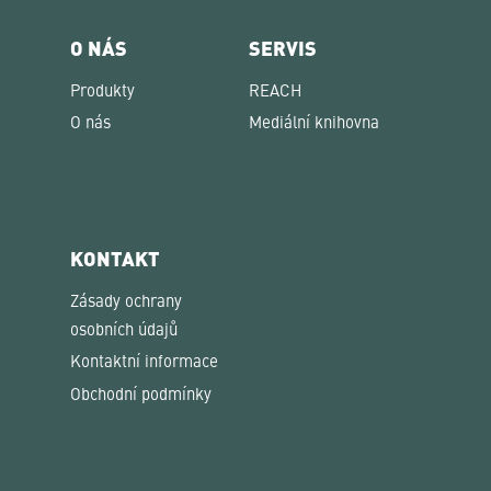
O NÁS
SERVIS
Produkty
REACH
O nás
Mediální knihovna
KONTAKT
Zásady ochrany
osobních údajů
Kontaktní informace
Obchodní podmínky