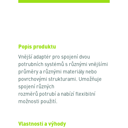
Popis produktu
Vnější adaptér pro spojení dvou
potrubních systémů s různými vnějšími
průměry a různými materiály nebo
povrchovými strukturami. Umožňuje
spojení různých
rozměrů potrubí a nabízí flexibilní
možnosti použití.
Vlastnosti a výhody