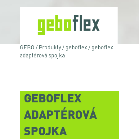
GEBO
/
Produkty
/
geboflex
/
geboflex
adaptérová spojka
GEBOFLEX
ADAPTÉROVÁ
SPOJKA