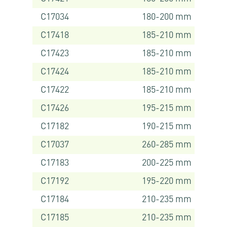
C17034
180-200 mm
C17418
185-210 mm
C17423
185-210 mm
C17424
185-210 mm
C17422
185-210 mm
C17426
195-215 mm
C17182
190-215 mm
C17037
260-285 mm
C17183
200-225 mm
C17192
195-220 mm
C17184
210-235 mm
C17185
210-235 mm