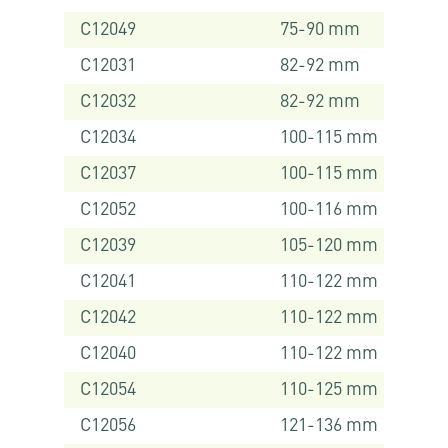
C12049
75-90 mm
C12031
82-92 mm
C12032
82-92 mm
C12034
100-115 mm
C12037
100-115 mm
C12052
100-116 mm
C12039
105-120 mm
C12041
110-122 mm
C12042
110-122 mm
C12040
110-122 mm
C12054
110-125 mm
C12056
121-136 mm