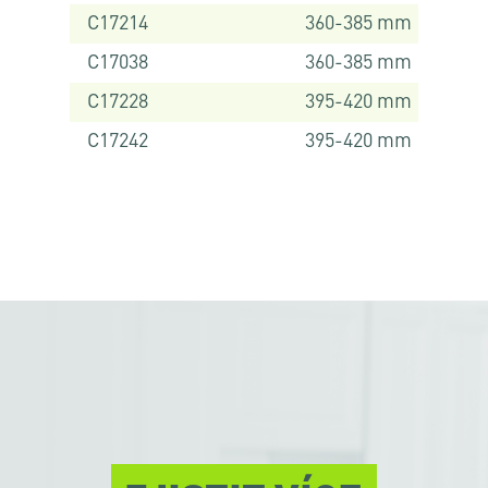
C17214
360-385 mm
C17038
360-385 mm
C17228
395-420 mm
C17242
395-420 mm