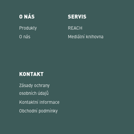
O NÁS
SERVIS
Produkty
REACH
O nás
Mediální knihovna
KONTAKT
Zásady ochrany
osobních údajů
Kontaktní informace
Obchodní podmínky